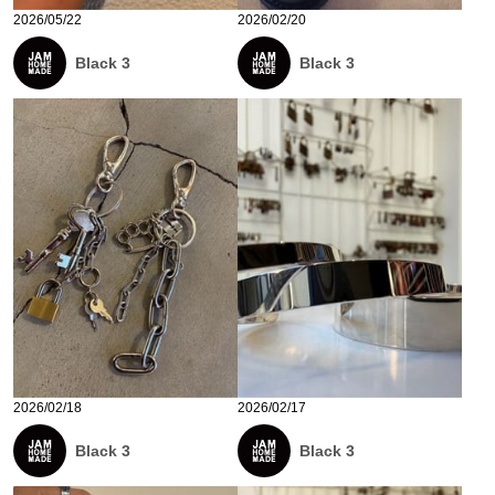
2026/05/22
2026/02/20
Black 3
Black 3
2026/02/18
2026/02/17
Black 3
Black 3