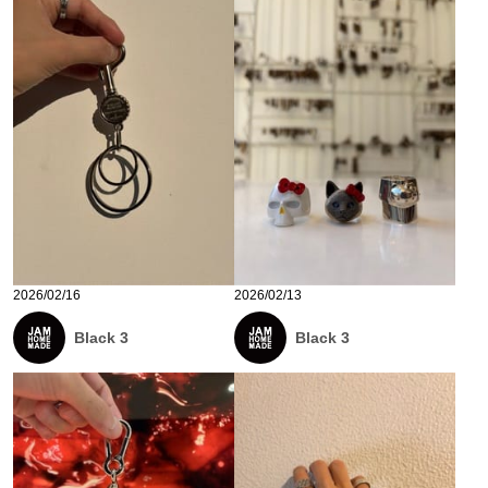
2026/02/16
2026/02/13
Black 3
Black 3