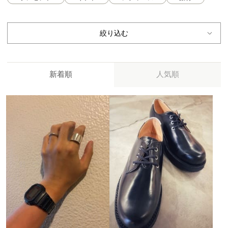
絞り込む
新着順
人気順