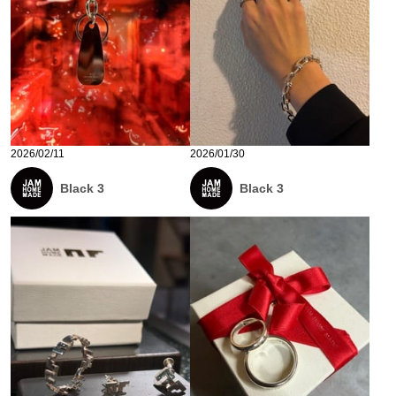
2026/02/11
2026/01/30
Black 3
Black 3