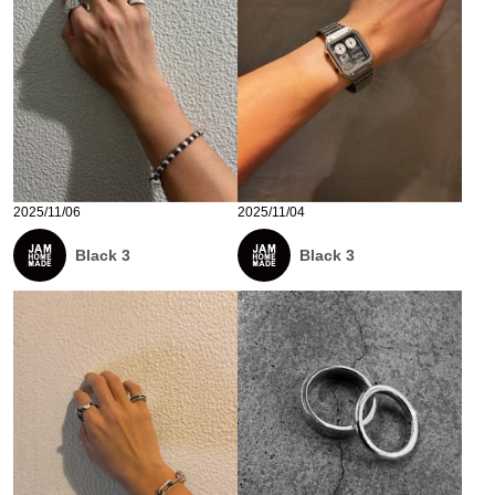
2025/11/06
2025/11/04
Black 3
Black 3