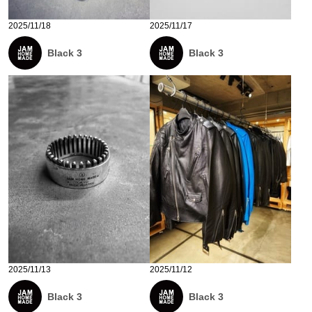
2025/11/18
2025/11/17
Black 3
Black 3
2025/11/13
2025/11/12
Black 3
Black 3