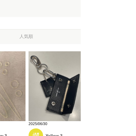
人気順
2025/06/30
Yellow 3
ow 3