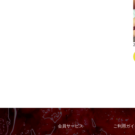
会員サービス
ご利用ガイ