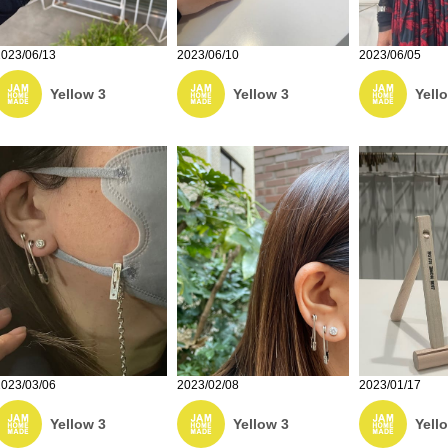
2023/06/13
2023/06/10
2023/06/05
Yellow 3
Yellow 3
Yell
2023/01/17
2023/03/06
2023/02/08
Yell
Yellow 3
Yellow 3