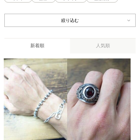
絞り込む
新着順
人気順