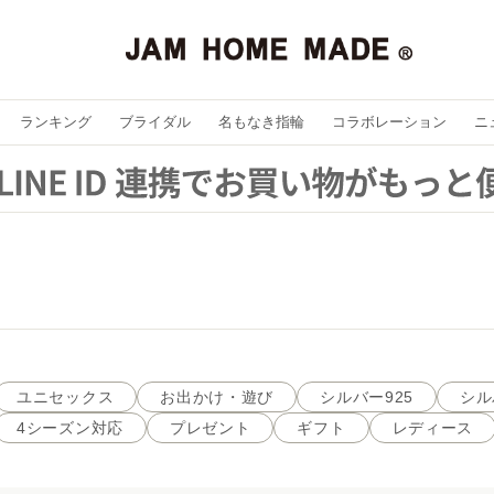
ランキング
ブライダル
名もなき指輪
コラボレーション
ニ
ユニセックス
お出かけ・遊び
シルバー925
シル
4シーズン対応
プレゼント
ギフト
レディース