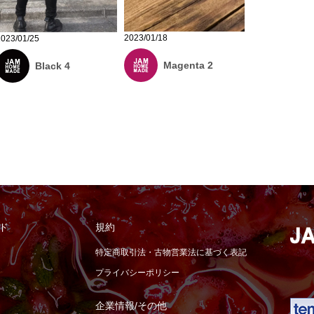
2023/01/18
2023/01/25
Magenta 2
Black 4
ド
規約
特定商取引法・古物営業法に基づく表記
プライバシーポリシー
企業情報/その他