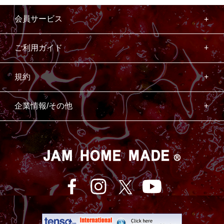
会員サービス
ご利用ガイド
規約
企業情報/その他