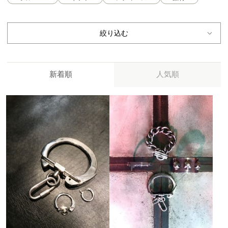
絞り込む
新着順
人気順