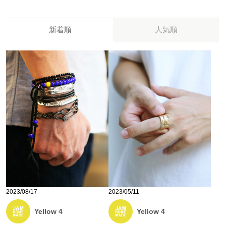
新着順
人気順
2023/08/17
2023/05/11
Yellow 4
Yellow 4