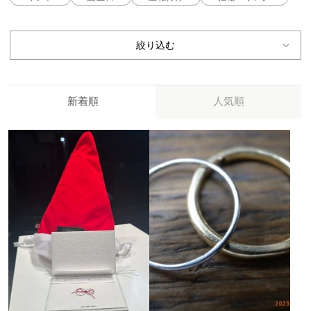
絞り込む
新着順
人気順