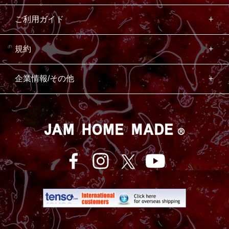
ご利用ガイド
規約
企業情報/その他