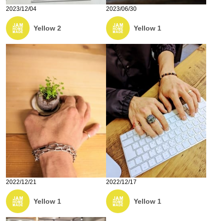
2023/12/04
2023/06/30
Yellow 2
Yellow 1
2022/12/21
2022/12/17
Yellow 1
Yellow 1