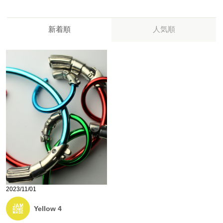
新着順
人気順
2023/11/01
Yellow 4