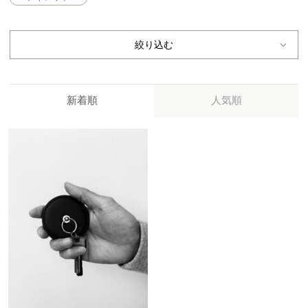
絞り込む
新着順
人気順