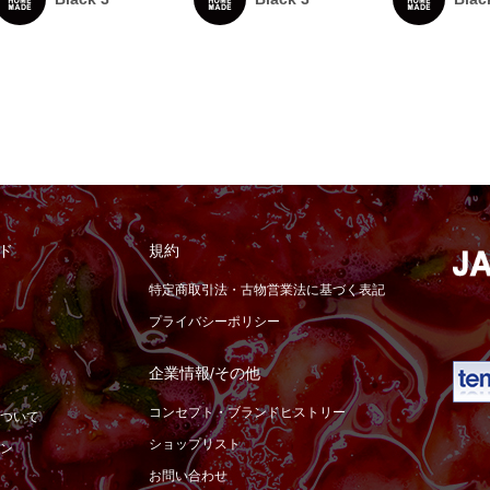
ド
規約
特定商取引法・古物営業法に基づく表記
プライバシーポリシー
企業情報/その他
コンセプト・ブランドヒストリー
ついて
ショップリスト
ン
お問い合わせ