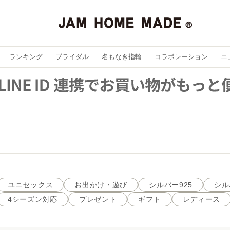
ランキング
ブライダル
名もなき指輪
コラボレーション
ニ
ユニセックス
お出かけ・遊び
シルバー925
シル
4シーズン対応
プレゼント
ギフト
レディース