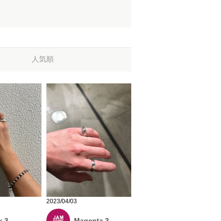
人気順
2023/04/03
Magenta 3
k 3