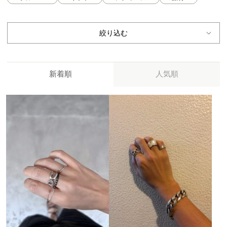
絞り込む
新着順
人気順