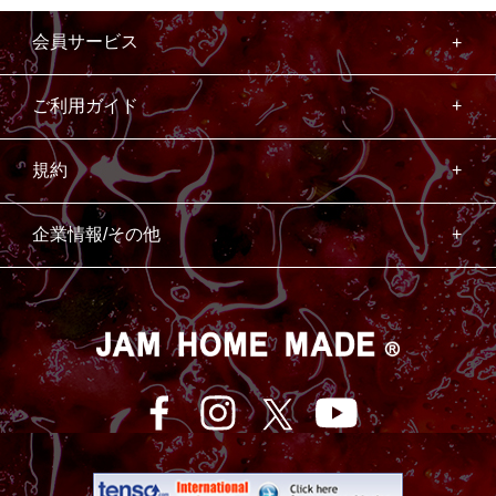
会員サービス
ご利用ガイド
規約
企業情報/その他