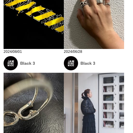
2024/08/01
2024/06/28
Black 3
Black 3