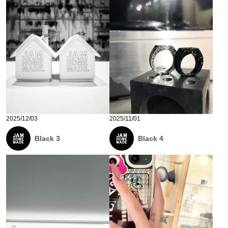
2025/12/03
2025/11/01
Black 3
Black 4