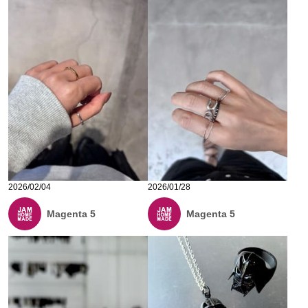
2026/02/04
2026/01/28
Magenta 5
Magenta 5