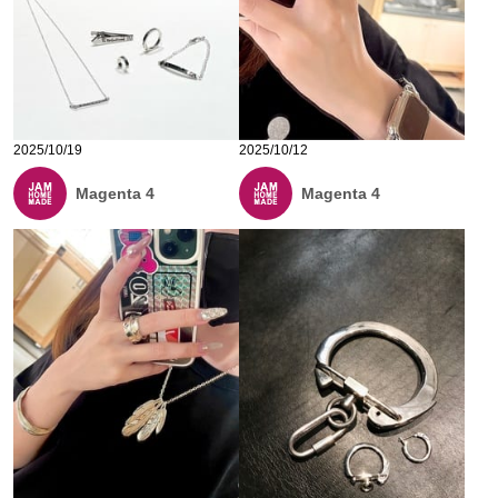
2025/10/19
2025/10/12
Magenta 4
Magenta 4