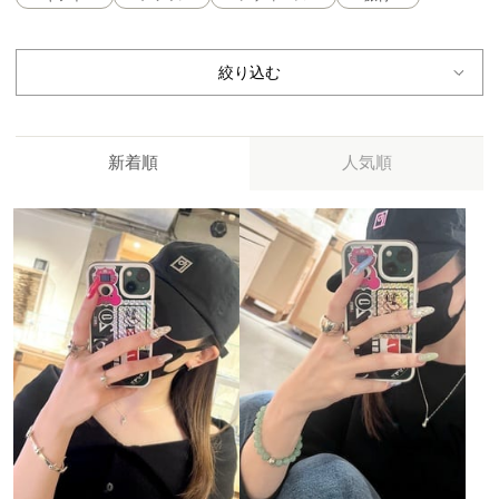
絞り込む
新着順
人気順