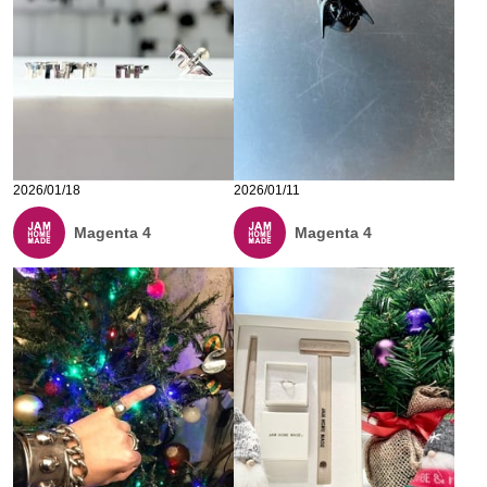
2026/01/18
2026/01/11
Magenta 4
Magenta 4