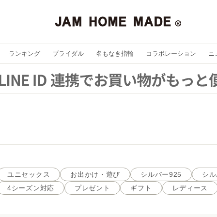
ランキング
ブライダル
名もなき指輪
コラボレーション
ニ
ユニセックス
お出かけ・遊び
シルバー925
シル
4シーズン対応
プレゼント
ギフト
レディース