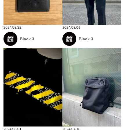
2024/08/22
2024/08/09
Black 3
Black 3
2024/08/01
2024/07/10