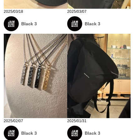
2025/03/18
2025/03/07
Black 3
Black 3
2025/02/07
2025/01/31
Black 3
Black 3