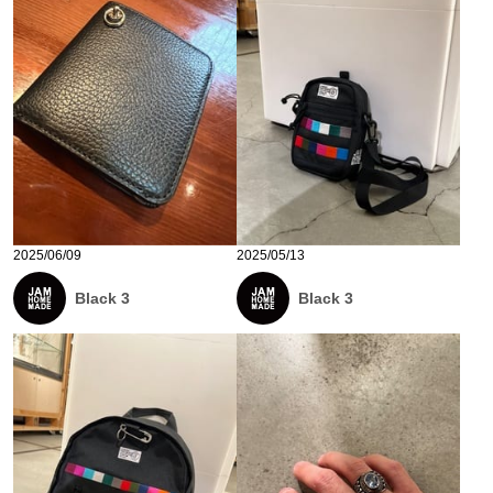
2025/06/09
2025/05/13
Black 3
Black 3