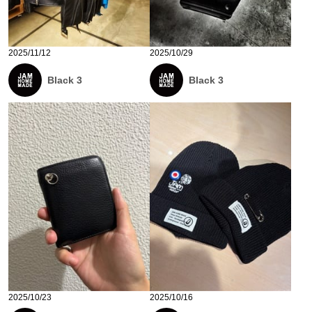
2025/11/12
2025/10/29
Black 3
Black 3
2025/10/23
2025/10/16