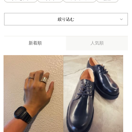
絞り込む
新着順
人気順