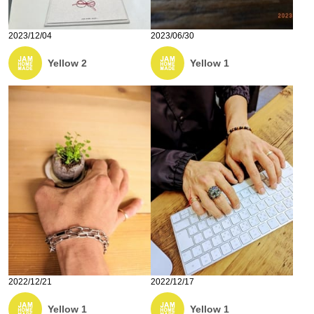
2023/12/04
2023/06/30
Yellow 2
Yellow 1
2022/12/21
2022/12/17
Yellow 1
Yellow 1