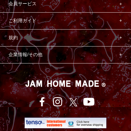
会員サービス
ご利用ガイド
規約
企業情報/その他