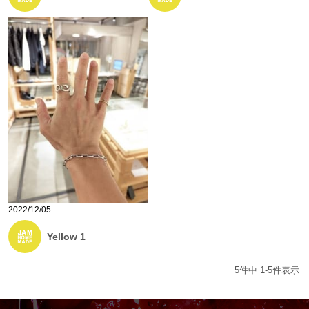
2022/12/05
Yellow 1
5
件中
1
-
5
件表示