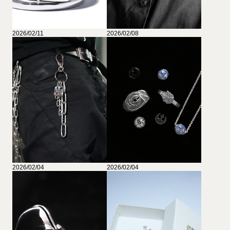
2026/02/11
2026/02/08
2026/02/04
2026/02/04