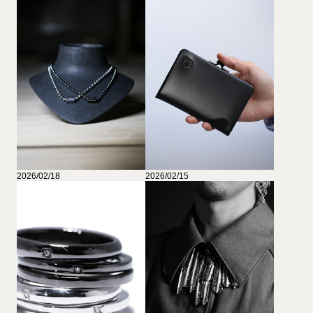
2026/02/18
2026/02/15