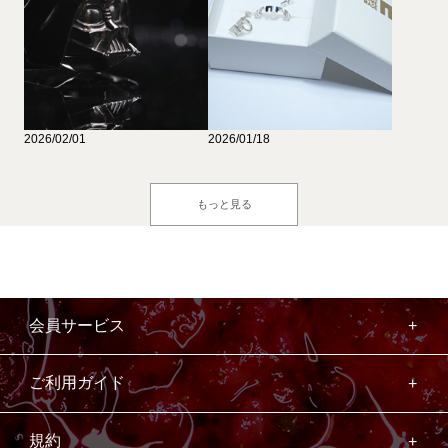
2026/02/01
2026/01/18
もっと見る
会員サービス
ご利用ガイド
規約