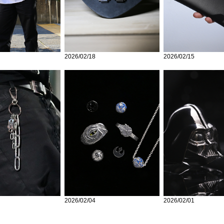
2026/02/18
2026/02/15
2026/02/04
2026/02/01