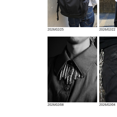
2026/02/25
2026/02/22
2026/02/08
2026/02/04