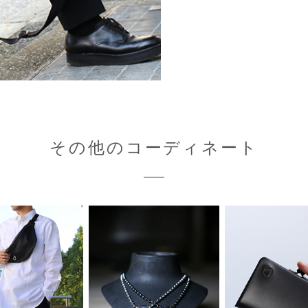
その他のコーディネート