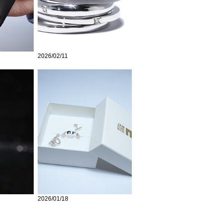
2026/02/11
2026/01/18