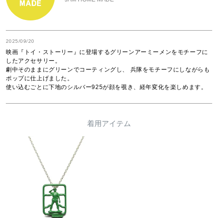
2025/09/20
映画『トイ・ストーリー』に登場するグリーンアーミーメンをモチーフに
したアクセサリー。

劇中そのままにグリーンでコーティングし、 兵隊をモチーフにしながらも
ポップに仕上げました。

使い込むごとに下地のシルバー925が顔を覗き、経年変化を楽しめます。
着用アイテム