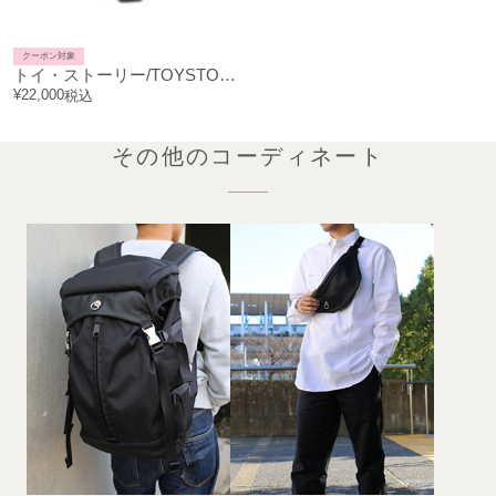
クーポン対象
トイ・ストーリー/TOYSTORYグリーンアーミーメンネックレス
¥
22,000
税込
その他のコーディネート