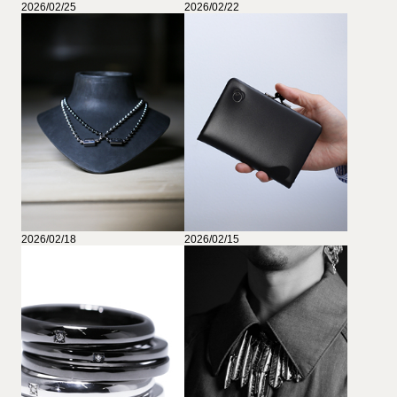
2026/02/25
2026/02/22
2026/02/18
2026/02/15