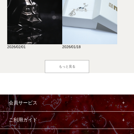
2026/02/01
2026/01/18
もっと見る
会員サービス
ご利用ガイド