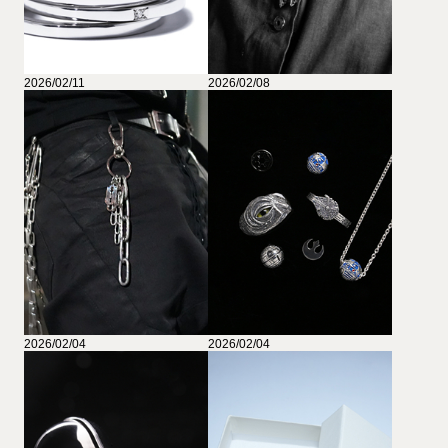
2026/02/11
2026/02/08
2026/02/04
2026/02/04