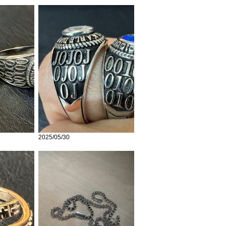
2025/05/30