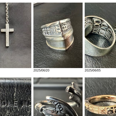
2025/06/20
2025/06/05