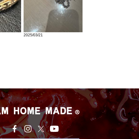
2025/03/21