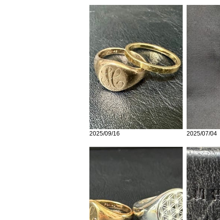
2025/09/16
2025/07/04