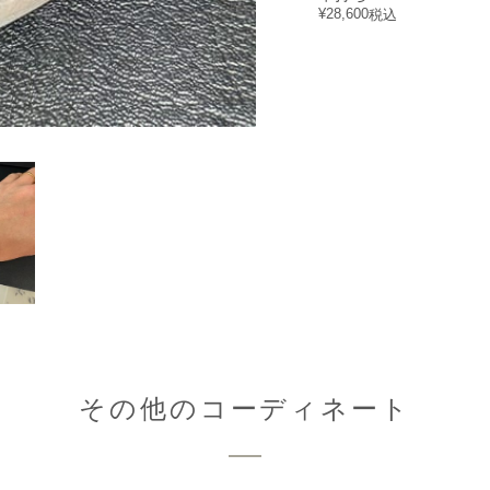
¥
28,600
税込
その他のコーディネート