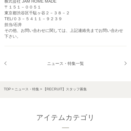
株式会社 JAM HOME MADE
〒１５１－００５１
東京都渋谷区千駄ヶ谷２－３８－２
TEL/０３－５４１１－９２３９
担当/石井
その他、お問い合わせに関しては、上記連絡先までお問い合わせ
下さい。
ニュース・特集一覧
TOP
ニュース・特集
【RECRUIT】スタッフ募集
アイテムカテゴリ