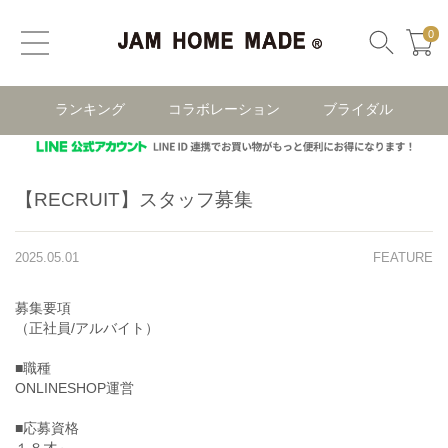
0
ランキング
コラボレーション
ブライダル
【RECRUIT】スタッフ募集
2025.05.01
FEATURE
募集要項
（正社員/アルバイト）
■職種
ONLINESHOP運営
■応募資格