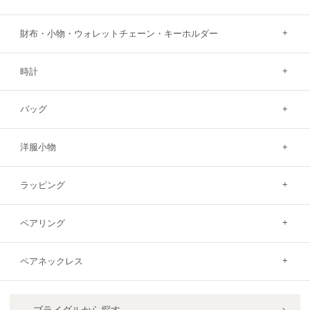
財布・小物・ウォレットチェーン・キーホルダー
時計
バッグ
洋服小物
ラッピング
ペアリング
ペアネックレス