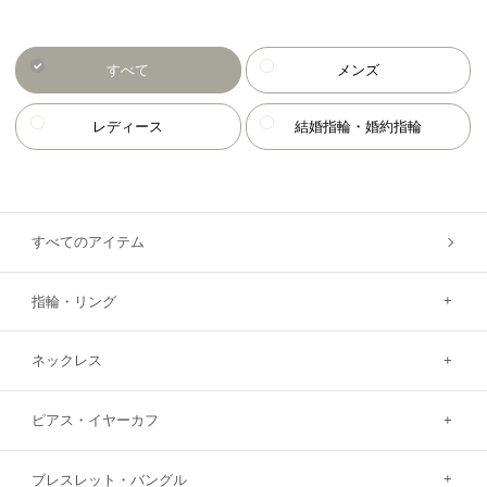
すべて
メンズ
レディース
結婚指輪・婚約指輪
すべてのアイテム
指輪・リング
ネックレス
ピアス・イヤーカフ
ブレスレット・バングル