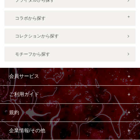
ブライダルから探す
コラボから探す
コレクションから探す
モチーフから探す
会員サービス
ご利用ガイド
規約
企業情報/その他