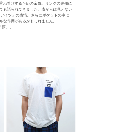
輪と重ね着けするための余白。リングの裏側に
ても語られてきました。表からは見えない
「アイツ」の表情。さらにポケットの中に
ルな作用があるかもしれません。
「夢」。