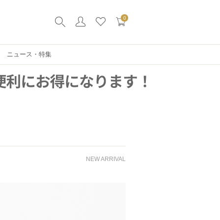
0
ニュース・特集
NEW ARRIVAL