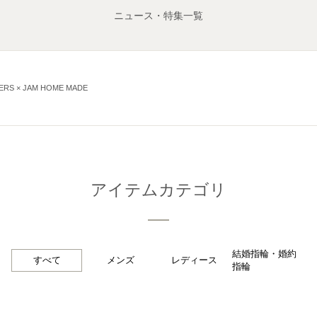
ニュース・特集一覧
ERS × JAM HOME MADE
アイテムカテゴリ
結婚指輪・婚約
すべて
メンズ
レディース
指輪