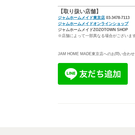
【取り扱い店舗】
ジャムホームメイド東京店
03-3478-7113
ジャムホームメイドオンラインショップ
ジャムホームメイド
ZOZOTOWN SHOP
※店舗によって一部異なる場合がございま
JAM HOME MADE東京店へのお問い合わ