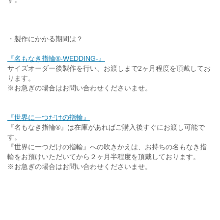
・製作にかかる期間は？
『名もなき指輪®-WEDDING-』
サイズオーダー後製作を行い、お渡しまで2ヶ月程度を頂戴してお
ります。
※お急ぎの場合はお問い合わせくださいませ。
『世界に一つだけの指輪』
『名もなき指輪®』は在庫があればご購入後すぐにお渡し可能で
す。
『世界に一つだけの指輪』への吹きかえは、お持ちの名もなき指
輪をお預けいただいてから２ヶ月半程度を頂戴しております。
※お急ぎの場合はお問い合わせくださいませ。