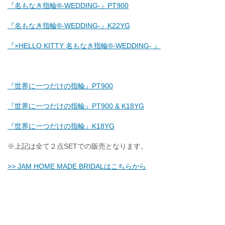
『名もなき指輪®-WEDDING-』PT900
『名もなき指輪®-WEDDING-』K22YG
『×HELLO KITTY 名もなき指輪®-WEDDING- 』
『世界に一つだけの指輪』PT900
『世界に一つだけの指輪』PT900 & K18YG
『世界に一つだけの指輪』K18YG
※上記は全て２点SETでの販売となります。
>> JAM HOME MADE BRIDALはこちらから