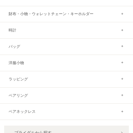
財布・小物・ウォレットチェーン・キーホルダー
時計
バッグ
洋服小物
ラッピング
ペアリング
ペアネックレス
ブライダルから探す