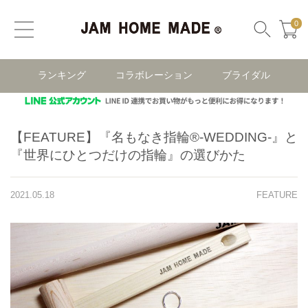
0
ランキング
コラボレーション
ブライダル
【FEATURE】『名もなき指輪®-WEDDING-』と
『世界にひとつだけの指輪』の選びかた
2021.05.18
FEATURE