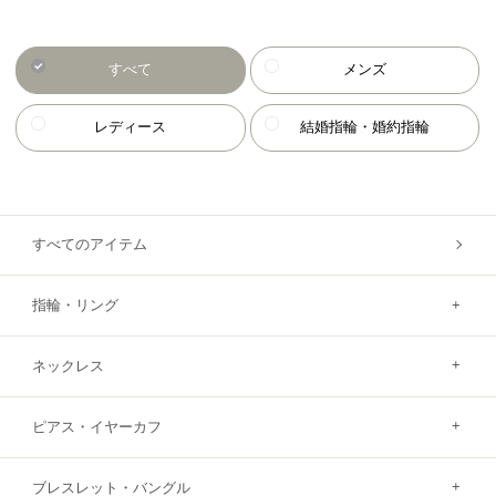
すべて
メンズ
レディース
結婚指輪・婚約指輪
すべてのアイテム
指輪・リング
ネックレス
ピアス・イヤーカフ
ブレスレット・バングル