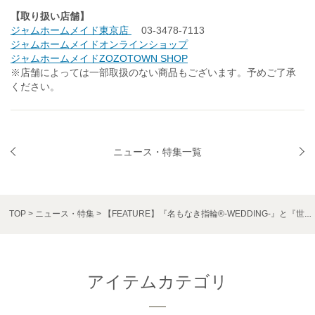
【取り扱い店舗】
ジャムホームメイド東京店
03-3478-7113
ジャムホームメイドオンラインショップ
ジャムホームメイドZOZOTOWN SHOP
※店舗によっては一部取扱のない商品もございます。予めご了承
ください。
ニュース・特集一覧
TOP
ニュース・特集
【FEATURE】『名もなき指輪®-WEDDING-』と『世界にひとつだけの指輪』の選びかた
アイテムカテゴリ