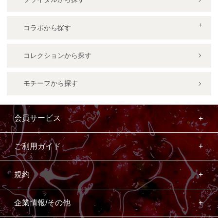
コラボから探す
コレクションから探す
モチーフから探す
会員サービス
ご利用ガイド
規約
企業情報/その他