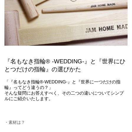
『名もなき指輪® -WEDDING-』と『世界にひ
とつだけの指輪』の選びかた
「『名もなき指輪®-WEDDING-』と『世界に一つだけの指
輪』ってどう違うの？」
そんな疑問にお答えすべく、その二つの違いについてシンプ
ルにご紹介いたします。
・素材は？