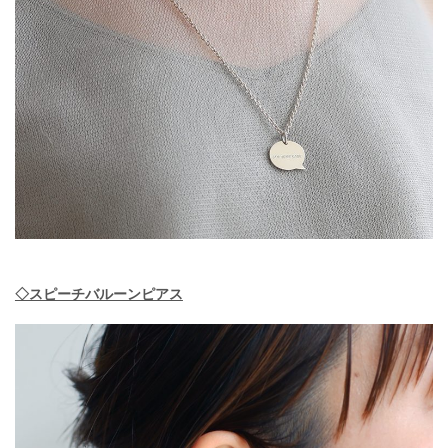
◇スピーチバルーンピアス