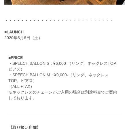
・・・・・・・・・・・・・・・・・・・・・・・・・・・
■LAUNCH
2020年6月6日（土）
■PRICE
・SPEECH BALLON S：¥6,000-（リング、ネックレスTOP、
ピアス）
・SPEECH BALLON M：¥9,000-（リング、ネックレス
TOP、ピアス）
（ALL +TAX）
※ネックレスのチェーンがご入用の場合は別途料金でご案内
しております。
【取り扱い店舗】