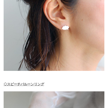
◇スピーチバルーンリング