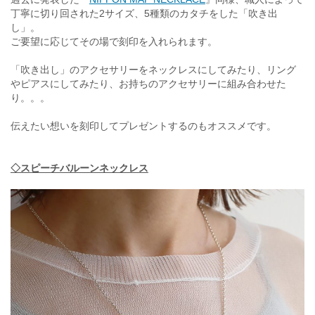
丁寧に切り回された2サイズ、5種類のカタチをした「吹き出
し」。
ご要望に応じてその場で刻印を入れられます。
「吹き出し」のアクセサリーをネックレスにしてみたり、リング
やピアスにしてみたり、お持ちのアクセサリーに組み合わせた
り。。。
伝えたい想いを刻印してプレゼントするのもオススメです。
◇スピーチバルーンネックレス