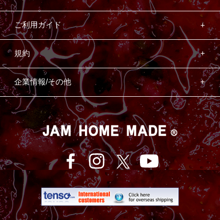
ご利用ガイド
規約
企業情報/その他