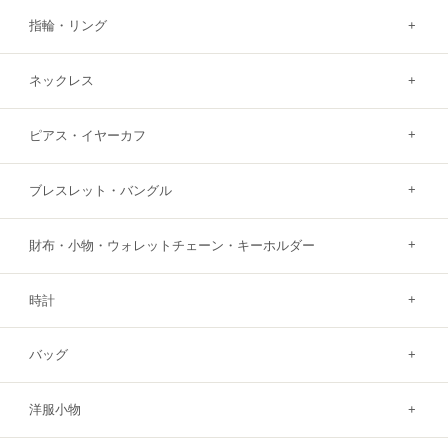
指輪・リング
ネックレス
ピアス・イヤーカフ
ブレスレット・バングル
財布・小物・ウォレットチェーン・キーホルダー
時計
バッグ
洋服小物