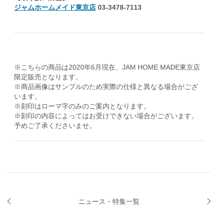
ジャムホームメイド東京店
03-3478-7113
※こちらの商品は2020年6月現在、JAM HOME MADE東京店
限定販売となります。
※商品画像はサンプルのため実際の仕様と異なる場合がござ
います。
※刻印はローマ字のみのご案内となります。
※刻印の内容によってはお受けできない場合がございます。
予めご了承くださいませ。
ニュース・特集一覧