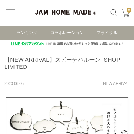
0
ランキング
コラボレーション
ブライダル
【NEW ARRIVAL】スピーチバルーン_SHOP
LIMITED
2020.06.05
NEW ARRIVAL