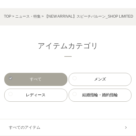
TOP
ニュース・特集
【NEW ARRIVAL】スピーチバルーン_SHOP LIMITED
アイテムカテゴリ
すべて
メンズ
レディース
結婚指輪・婚約指輪
すべてのアイテム