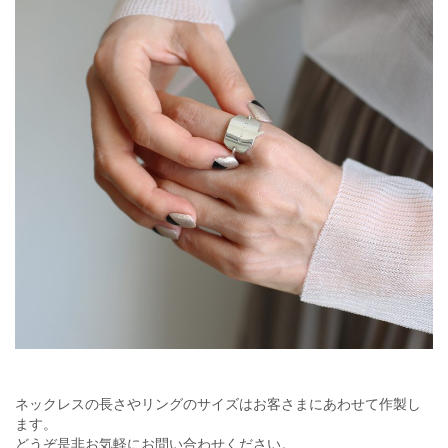
ネックレスの長さやリングのサイズはお客さまにあわせて作製し
ます。
どうぞ是非お気軽にお問い合わせください。