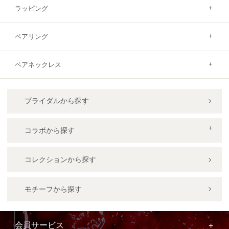
ラッピング
ペアリング
ペアネックレス
ブライダルから探す
コラボから探す
コレクションから探す
モチーフから探す
会員サービス