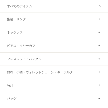
すべてのアイテム
指輪・リング
ネックレス
ピアス・イヤーカフ
ブレスレット・バングル
財布・小物・ウォレットチェーン・キーホルダー
時計
バッグ