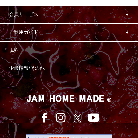
会員サービス
ご利用ガイド
規約
企業情報/その他