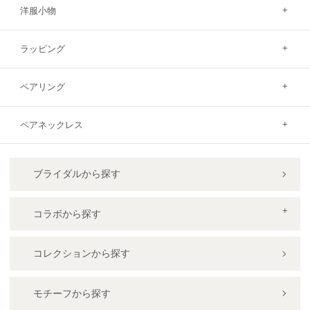
洋服小物
ラッピング
ペアリング
ペアネックレス
ブライダルから探す
コラボから探す
コレクションから探す
モチーフから探す