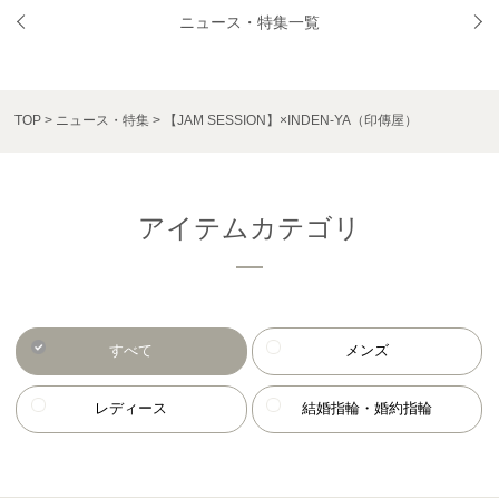
ニュース・特集一覧
TOP
ニュース・特集
【JAM SESSION】×INDEN-YA（印傳屋）
アイテムカテゴリ
すべて
メンズ
レディース
結婚指輪・婚約指輪