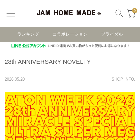
0
ランキング
コラボレーション
ブライダル
28th ANNIVERSARY NOVELTY
2026.05.20
SHOP INFO.