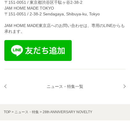
〒151-0051 / 東京都渋谷区千駄ヶ谷2-38-2
JAM HOME MADE TOKYO
〒151-0051 / 2-38-2 Sendagaya, Shibuya-ku, Tokyo
JAM HOME MADE東京店へのお問い合わせは、専用のLINEからも
承れます。
ニュース・特集一覧
TOP
ニュース・特集
28th ANNIVERSARY NOVELTY