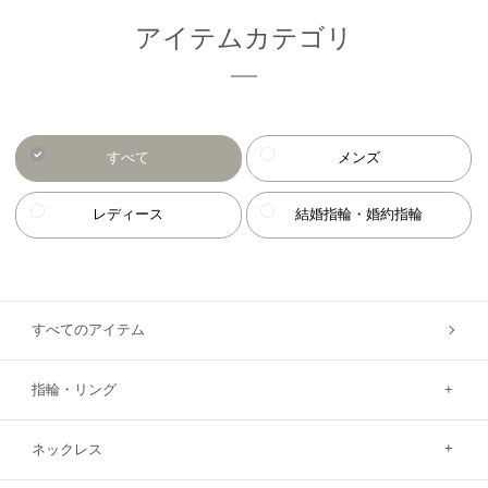
アイテムカテゴリ
すべて
メンズ
レディース
結婚指輪・婚約指輪
すべてのアイテム
指輪・リング
ネックレス