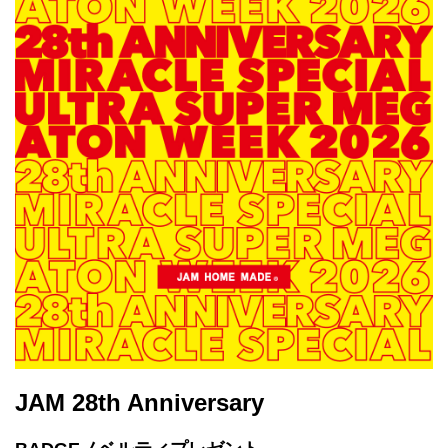
JAM 28th Anniversary