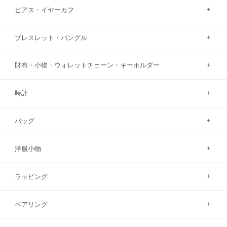
ピアス・イヤーカフ
ブレスレット・バングル
財布・小物・ウォレットチェーン・キーホルダー
時計
バッグ
洋服小物
ラッピング
ペアリング