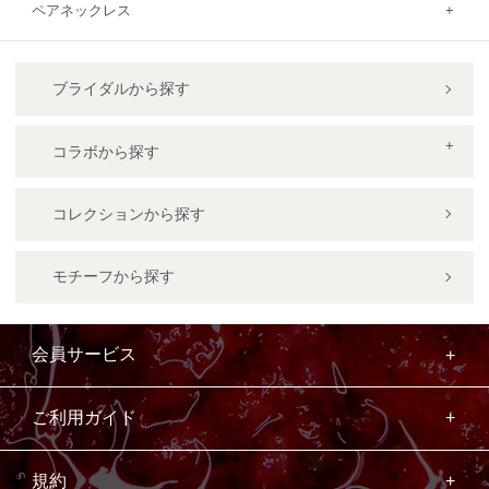
ペアネックレス
ブライダルから探す
コラボから探す
コレクションから探す
モチーフから探す
会員サービス
ご利用ガイド
規約