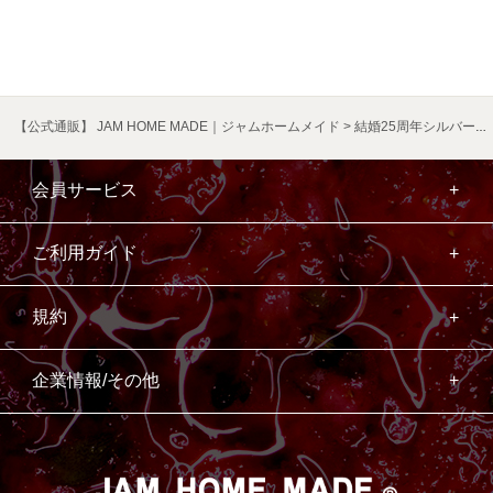
【公式通販】 JAM HOME MADE｜ジャムホームメイド
結婚25周年シルバージュビリー
会員サービス
ご利用ガイド
規約
企業情報/その他