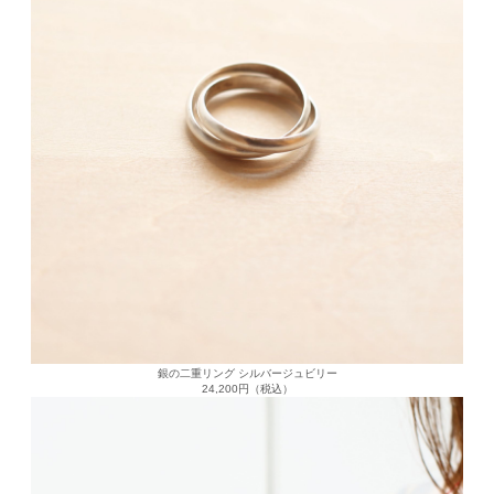
銀の二重リング シルバージュビリー
24,200円（税込）