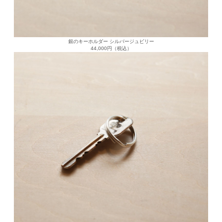
銀のキーホルダー シルバージュビリー
44,000円（税込）