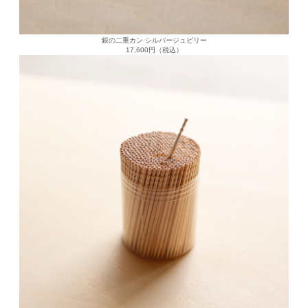
銀の二重カン シルバージュビリー
17,600円（税込）