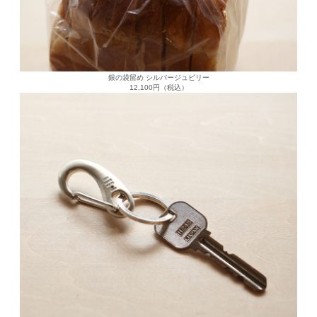
銀の袋留め シルバージュビリー
12,100円（税込）