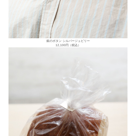
銀のボタン シルバージュビリー
12,100円（税込）