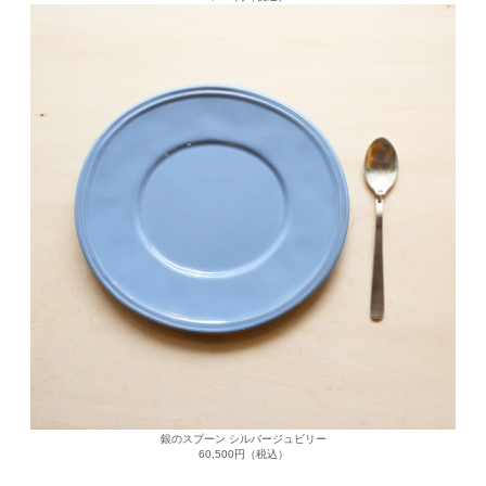
銀のスプーン シルバージュビリー
60,500円（税込）