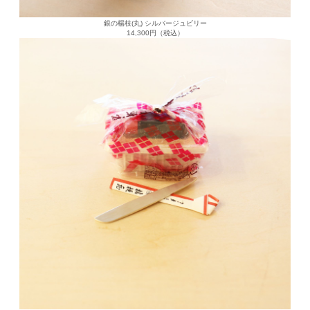
銀の楊枝(丸) シルバージュビリー
14,300円（税込）