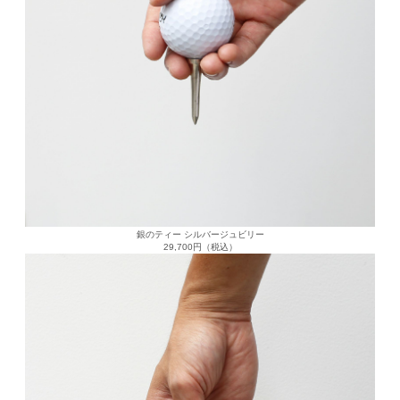
銀のティー シルバージュビリー
29,700円（税込）