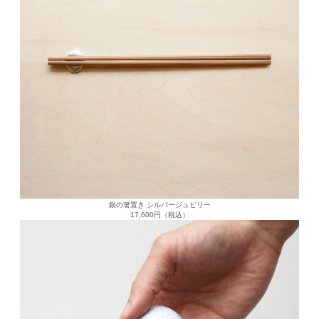
銀の箸置き シルバージュビリー
17,600円（税込）