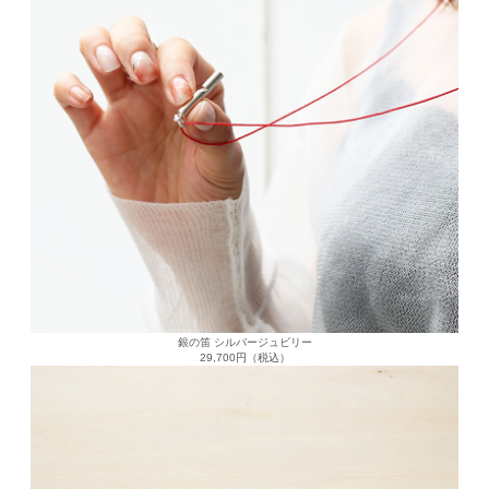
銀の笛 シルバージュビリー
29,700円（税込）