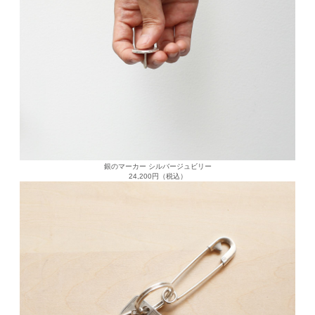
銀のマーカー シルバージュビリー
24,200円（税込）