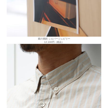
銀の画鋲 シルバージュビリー
12,100円（税込）