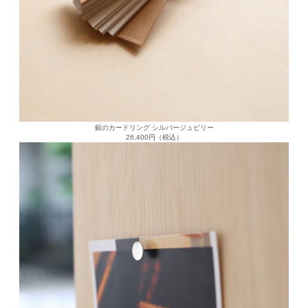
銀のカードリング シルバージュビリー
26,400円（税込）