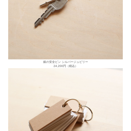
銀の安全ピン シルバージュビリー
24,200円（税込）