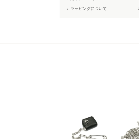
ラッピングについて