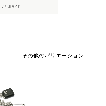
ご利用ガイド
その他のバリエーション