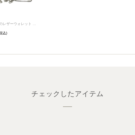
世界最小級のレザーウォレット ネックレス/ウォレットチェーン
チェックしたアイテム