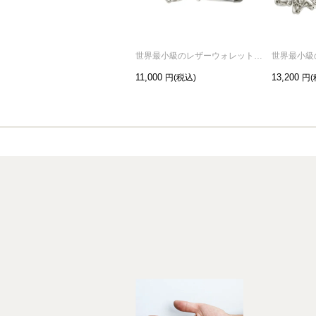
世界最小級のレザーウォレットチャーム
11,000
13,200