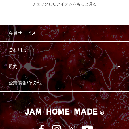
チェックしたアイテムをもっと見る
会員サービス
ご利用ガイド
規約
企業情報/その他