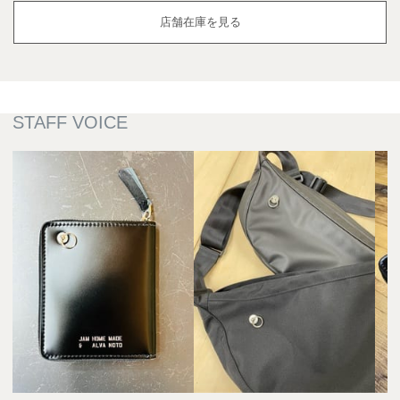
店舗在庫を見る