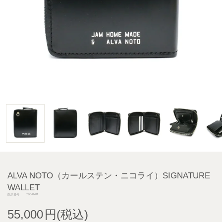
ALVA NOTO（カールステン・ニコライ）SIGNATURE
WALLET
JSCAN01
商品番号
55,000