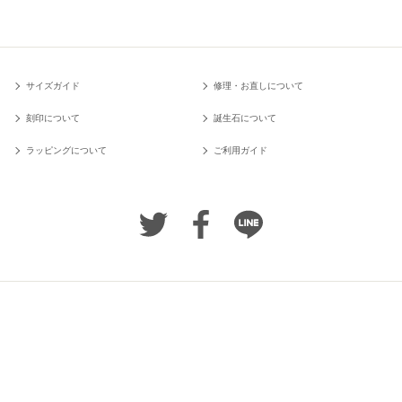
サイズガイド
修理・お直しについて
刻印について
誕生石について
ラッピングについて
ご利用ガイド