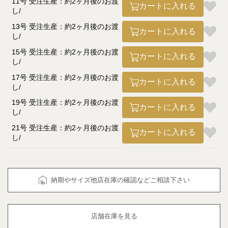
11号 受注生産：約2ヶ月後のお渡
カートに入れる
し
13号 受注生産：約2ヶ月後のお渡
カートに入れる
し
15号 受注生産：約2ヶ月後のお渡
カートに入れる
し
17号 受注生産：約2ヶ月後のお渡
カートに入れる
し
19号 受注生産：約2ヶ月後のお渡
カートに入れる
し
21号 受注生産：約2ヶ月後のお渡
カートに入れる
し
納期やサイズ他店在庫の確認などご相談下さい
店舗在庫を見る