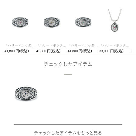
『ハリー・ポッターと賢者の石』 カレッジリング - グリフィンドール
『ハリー・ポッターと賢者の石』 カレッジリング - ハッフルパフ
『ハリー・ポッターと賢者の石』 カレッジリング - スリザリン
『ハリー・ポッターと賢者の石』 カレッジネックレス - グリフィンドール
41,800
41,800
41,800
33,000
33,
チェックしたアイテム
チェックしたアイテムをもっと見る