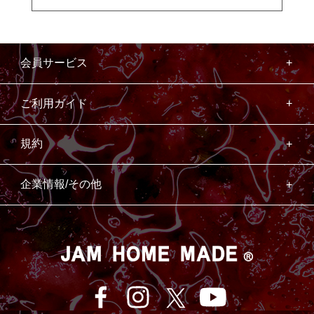
会員サービス
ご利用ガイド
規約
企業情報/その他