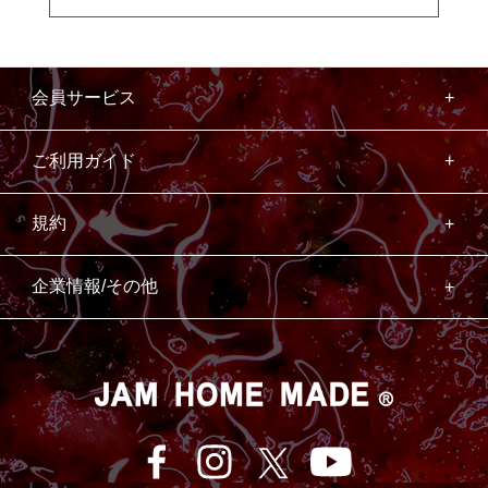
会員サービス
ご利用ガイド
規約
企業情報/その他