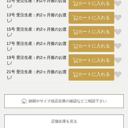
11号 受注生産：約2ヶ月後のお渡
カートに入れる
し
13号 受注生産：約2ヶ月後のお渡
カートに入れる
し
15号 受注生産：約2ヶ月後のお渡
カートに入れる
し
17号 受注生産：約2ヶ月後のお渡
カートに入れる
し
19号 受注生産：約2ヶ月後のお渡
カートに入れる
し
21号 受注生産：約2ヶ月後のお渡
カートに入れる
し
納期やサイズ他店在庫の確認などご相談下さい
店舗在庫を見る