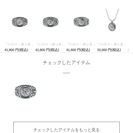
『ハリー・ポッターと賢者の石』 カレッジリング - ハッフルパフ
『ハリー・ポッターと賢者の石』 カレッジリング - レイブンクロー
『ハリー・ポッターと賢者の石』 カレッジリング - スリザリン
『ハリー・ポッターと賢者の石』 カレッジネックレス - グリフィンドール
41,800
41,800
41,800
33,000
33,
チェックしたアイテム
チェックしたアイテムをもっと見る