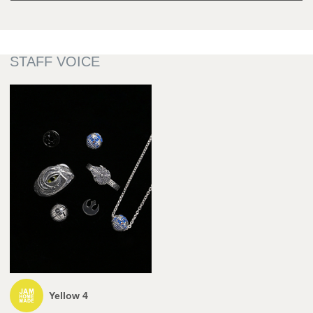
Yellow 4