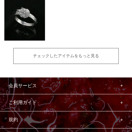
チェックしたアイテムをもっと見る
会員サービス
ご利用ガイド
規約