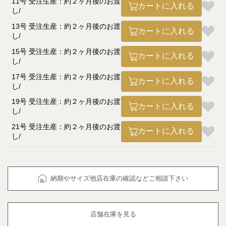
11号 受注生産：約２ヶ月後のお渡
カートに入れる
し
13号 受注生産：約２ヶ月後のお渡
カートに入れる
し
15号 受注生産：約２ヶ月後のお渡
カートに入れる
し
17号 受注生産：約２ヶ月後のお渡
カートに入れる
し
19号 受注生産：約２ヶ月後のお渡
カートに入れる
し
21号 受注生産：約２ヶ月後のお渡
カートに入れる
し
納期やサイズ他店在庫の確認などご相談下さい
店舗在庫を見る