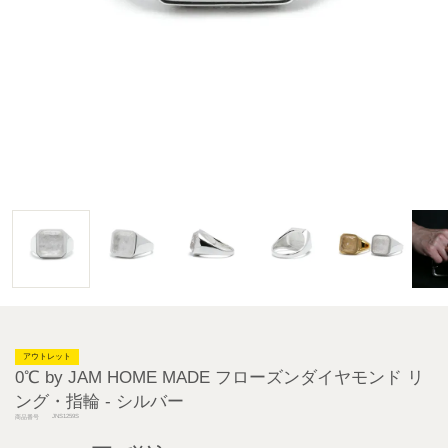
アウトレット
0℃ by JAM HOME MADE フローズンダイヤモンド リ
ング・指輪 - シルバー
JNS1259S
商品番号