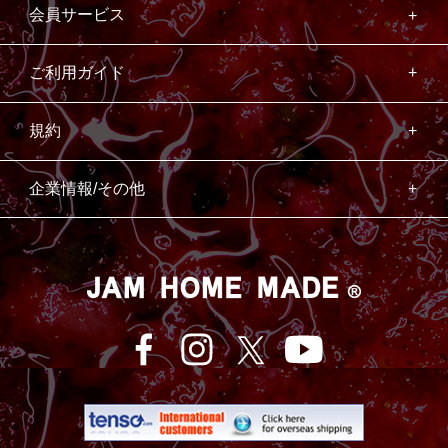
会員サービス
ご利用ガイド
規約
企業情報/その他