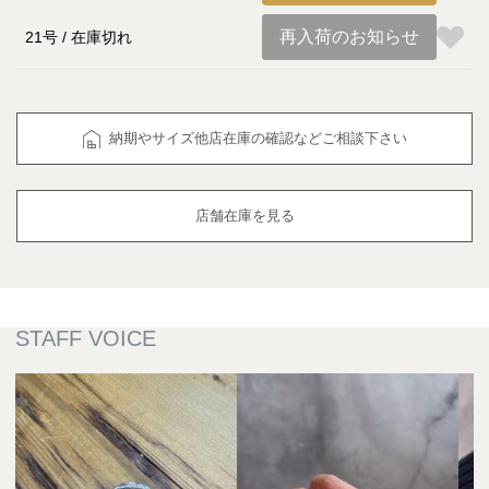
再入荷のお知らせ
21号
在庫切れ
納期やサイズ他店在庫の確認などご相談下さい
店舗在庫を見る