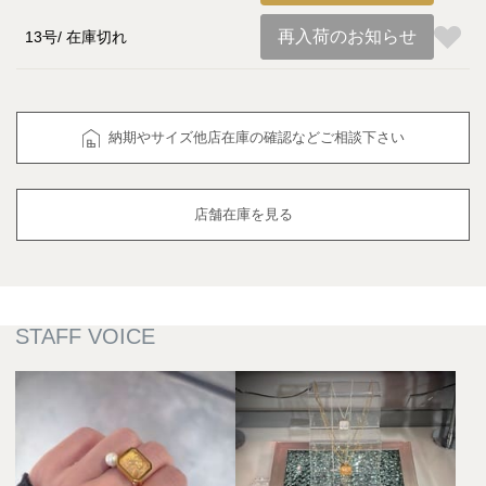
再入荷のお知らせ
13号
在庫切れ
納期やサイズ他店在庫の確認などご相談下さい
店舗在庫を見る