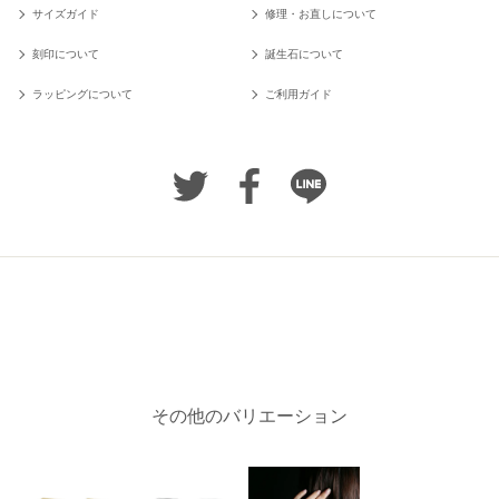
サイズガイド
修理・お直しについて
刻印について
誕生石について
ラッピングについて
ご利用ガイド
その他のバリエーション