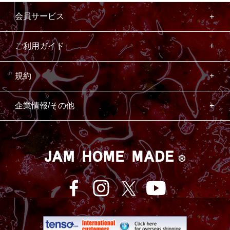
会員サービス
ご利用ガイド
規約
企業情報/その他