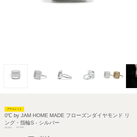
アウトレット
0℃ by JAM HOME MADE フローズンダイヤモンド リ
ング・指輪S - シルバー
JNS1258S
商品番号