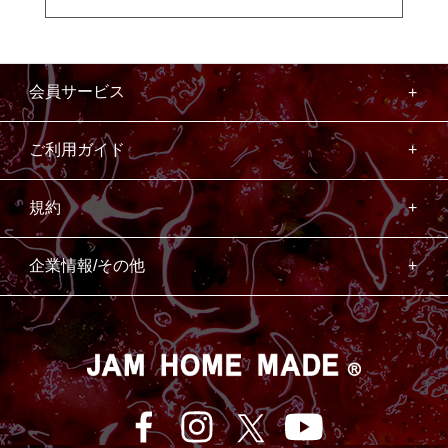
会員サービス
ご利用ガイド
規約
企業情報/その他