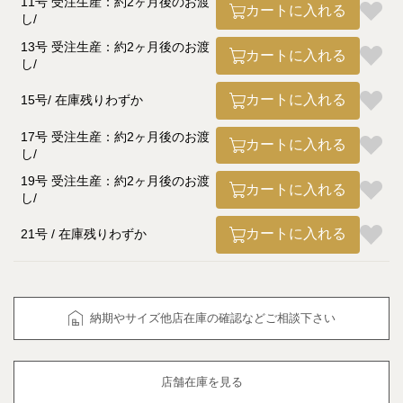
11号 受注生産：約2ヶ月後のお渡
カートに入れる
し
13号 受注生産：約2ヶ月後のお渡
カートに入れる
し
カートに入れる
15号
在庫残りわずか
17号 受注生産：約2ヶ月後のお渡
カートに入れる
し
19号 受注生産：約2ヶ月後のお渡
カートに入れる
し
カートに入れる
21号
在庫残りわずか
納期やサイズ他店在庫の確認などご相談下さい
店舗在庫を見る