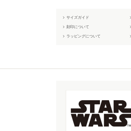
サイズガイド
刻印について
ラッピングについて