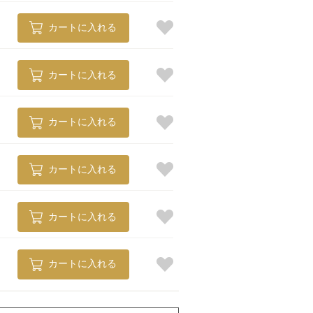
カートに入れる
カートに入れる
カートに入れる
カートに入れる
カートに入れる
カートに入れる