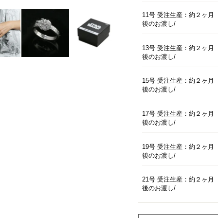
11号 受注生産：約２ヶ月
後のお渡し
13号 受注生産：約２ヶ月
後のお渡し
15号 受注生産：約２ヶ月
後のお渡し
17号 受注生産：約２ヶ月
後のお渡し
19号 受注生産：約２ヶ月
後のお渡し
21号 受注生産：約２ヶ月
後のお渡し