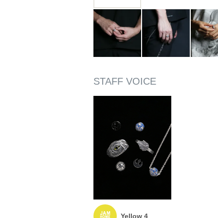
Yellow 4