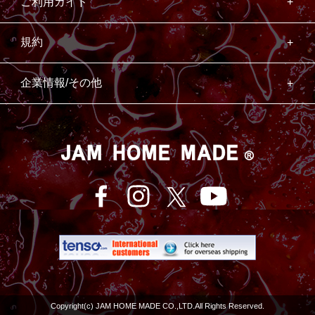
ご利用ガイド
規約
企業情報/その他
Copyright(c) JAM HOME MADE CO.,LTD.All Rights Reserved.