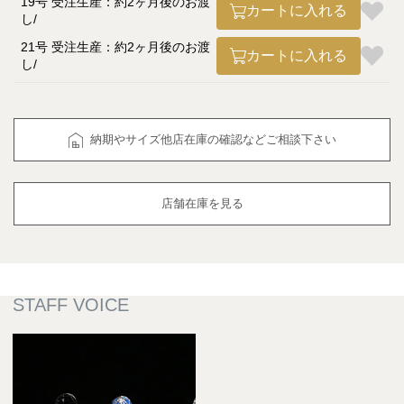
19号 受注生産：約2ヶ月後のお渡
カートに入れる
し
21号 受注生産：約2ヶ月後のお渡
カートに入れる
し
納期やサイズ他店在庫の確認などご相談下さい
店舗在庫を見る