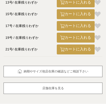
カートに入れる
13号
在庫残りわずか
カートに入れる
15号
在庫残りわずか
カートに入れる
17号
在庫残りわずか
カートに入れる
19号
在庫残りわずか
カートに入れる
21号
在庫残りわずか
納期やサイズ他店在庫の確認などご相談下さい
店舗在庫を見る