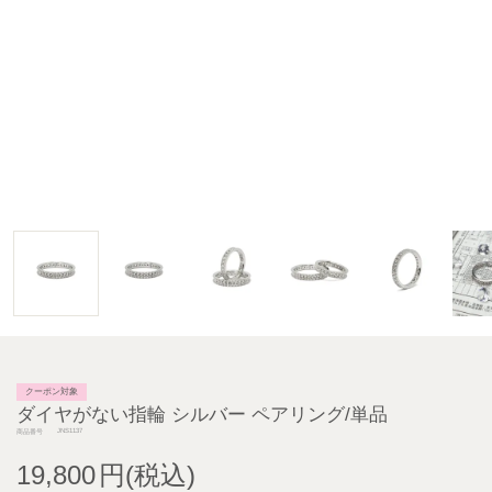
クーポン対象
ダイヤがない指輪 シルバー ペアリング/単品
JNS1137
商品番号
19,800