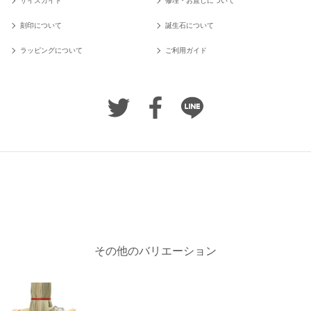
サイズガイド
修理・お直しについて
刻印について
誕生石について
ラッピングについて
ご利用ガイド
その他のバリエーション