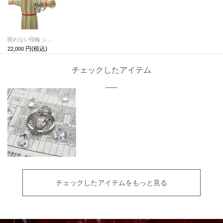
呪わない指輪 シルバー ペアリング/単品
22,000
チェックしたアイテム
チェックしたアイテムをもっと見る