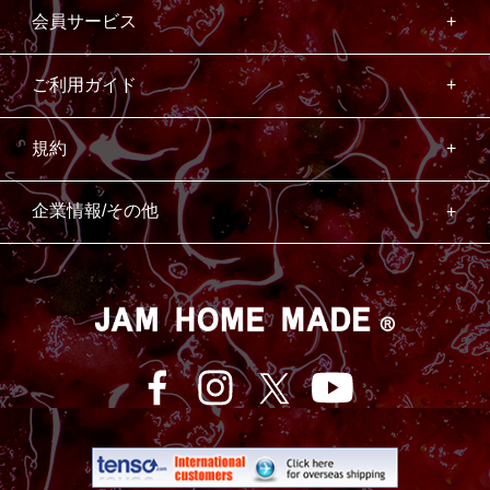
会員サービス
ご利用ガイド
規約
企業情報/その他