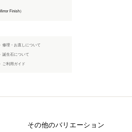
r Finish）
修理・お直しについて
誕生石について
ご利用ガイド
その他のバリエーション