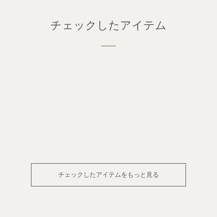
チェックしたアイテム
チェックしたアイテムをもっと見る