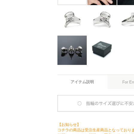
アイテム説明
For En
【お知らせ】
コチラの商品は受注生産商品となっており