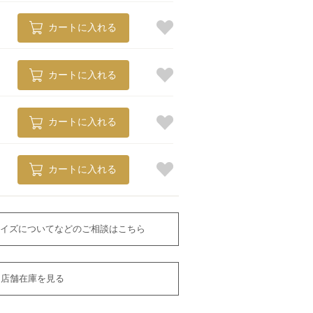
カートに入れる
カートに入れる
カートに入れる
カートに入れる
イズについてなどのご相談はこちら
店舗在庫を見る