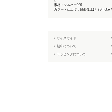
グ
素材：シルバー925
カラー・仕上げ：鏡面仕上げ（Smoke Mirro
サイズガイド
刻印について
ラッピングについて