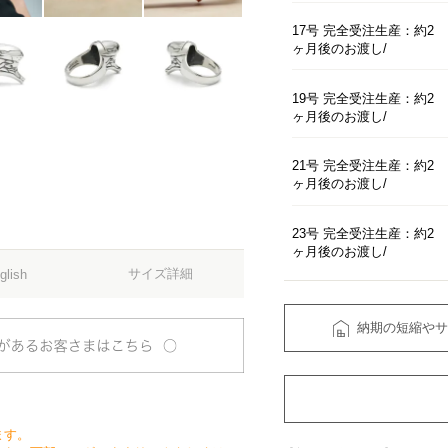
17号 完全受注生産：約2
ヶ月後のお渡し
19号 完全受注生産：約2
ヶ月後のお渡し
21号 完全受注生産：約2
ヶ月後のお渡し
23号 完全受注生産：約2
ヶ月後のお渡し
サイズ詳細
glish
納期の短縮やサ
ます。