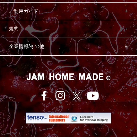
ご利用ガイド
規約
企業情報/その他