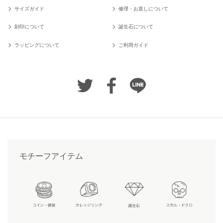
サイズガイド
修理・お直しについて
刻印について
誕生石について
ラッピングについて
ご利用ガイド
モチーフアイテム