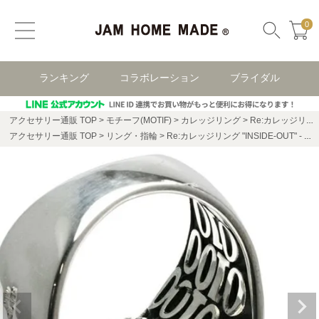
0
ランキング
コラボレーション
ブライダル
アクセサリー通販 TOP
モチーフ(MOTIF)
カレッジリング
Re:カレッジリング"INSIDE-OUT"-シルバー/指輪
アクセサリー通販 TOP
リング・指輪
Re:カレッジリング "INSIDE-OUT" - シルバー / 指輪