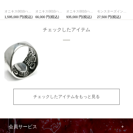
オニキス0010ハイブリッドカレッジリングM-K18イエローゴールド/指輪
オニキス0010ハイブリッドカレッジリングM/指輪
オニキス0010ハイブリッドカレッジリングS-K18イエローゴールド/指輪
モンスターズインク ユニバーシティハーフカレッジリング/指輪
1,595,000
66,000
935,000
27,500
チェックしたアイテム
チェックしたアイテムをもっと見る
会員サービス