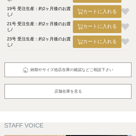
19号 受注生産：約2ヶ月後のお渡
カートに入れる
し
21号 受注生産：約2ヶ月後のお渡
カートに入れる
し
23号 受注生産：約2ヶ月後のお渡
カートに入れる
し
納期やサイズ他店在庫の確認などご相談下さい
店舗在庫を見る