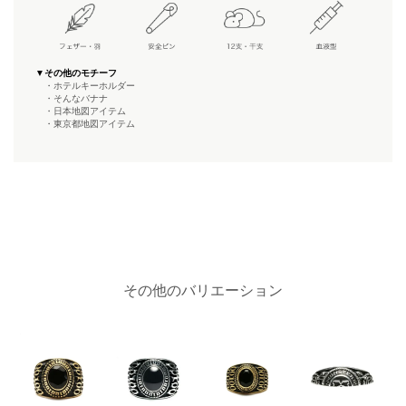
▼その他のモチーフ
・ホテルキーホルダー
・そんなバナナ
・日本地図アイテム
・東京都地図アイテム
その他のバリエーション