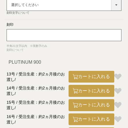
須)
刻印文字について
刻印
半角21文字以内 ※英数字のみ
刻印について
PLUTINUM 900
13号 / 受注生産：約2ヵ月後のお
カートに入れる
渡し
14号 / 受注生産：約2ヵ月後のお
カートに入れる
渡し
15号 / 受注生産：約2ヵ月後のお
カートに入れる
渡し
16号 / 受注生産：約2ヵ月後のお
カートに入れる
渡し