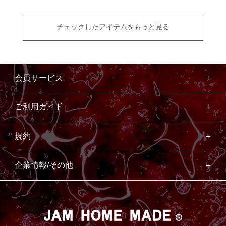
チェックしたアイテムをもっと見る
会員サービス
ご利用ガイド
規約
企業情報/その他