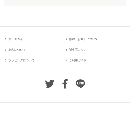
サイズガイド
修理・お直しについて
刻印について
誕生石について
ラッピングについて
ご利用ガイド