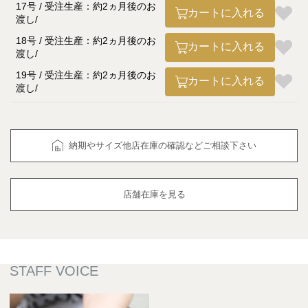
17号 / 受注生産：約2ヵ月後のお
カートに入れる
渡し
18号 / 受注生産：約2ヵ月後のお
カートに入れる
渡し
19号 / 受注生産：約2ヵ月後のお
カートに入れる
渡し
納期やサイズ他店在庫の確認などご相談下さい
店舗在庫を見る