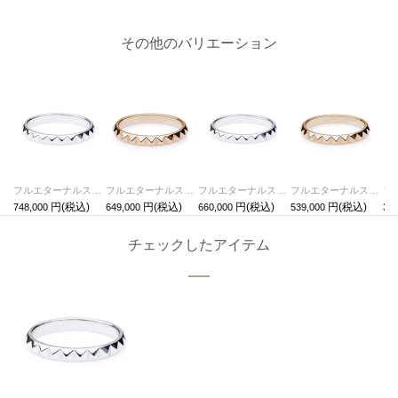
その他のバリエーション
フルエターナルスタッズマリッジリングM-K18WHITEGOLD-/結婚指輪・マリッジリング
フルエターナルスタッズマリッジリングM-K18YELLOWGOLD-/結婚指輪・マリッジリング
フルエターナルスタッズマリッジリングS-K18WHITEGOLD-/結婚指輪・マリッジリング
フルエターナルスタッズマリッジリングS-K18YELLOWGOLD-/結婚指輪・マリッジリング
748,000
649,000
660,000
539,000
363
チェックしたアイテム