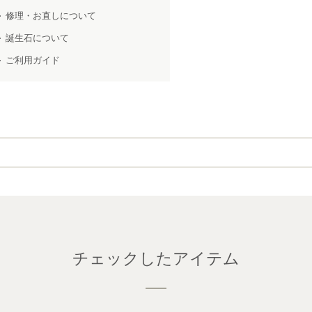
修理・お直しについて
誕生石について
ご利用ガイド
チェックしたアイテム