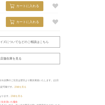
カートに入れる
カートに入れる
イズについてなどのご相談はこちら
店舗在庫を見る
に、それ以降のご注文は翌日より順次発送いたします。(土日
指定可能です。
詳細を見る
なります。
詳細を見る
ご注文頂いた場合