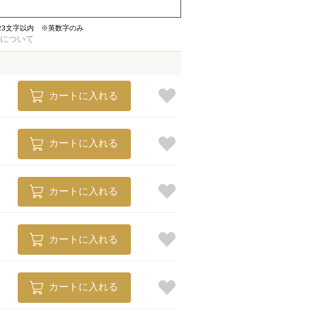
23文字以内 ※英数字のみ
について
カートに入れる
カートに入れる
カートに入れる
カートに入れる
カートに入れる