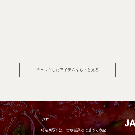
チェックしたアイテムをもっと見る
ド
規約
特定商取引法・古物営業法に基づく表記