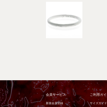
会員サービス
ご利用ガイ
新規会員登録
サイズガイド