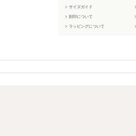
サイズガイド
刻印について
ラッピングについて