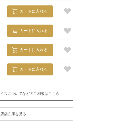
カートに入れる
カートに入れる
カートに入れる
カートに入れる
イズについてなどのご相談はこちら
店舗在庫を見る