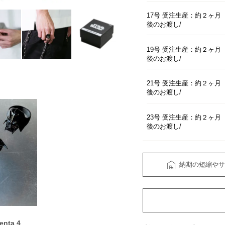
17号 受注生産：約２ヶ月
後のお渡し
19号 受注生産：約２ヶ月
後のお渡し
21号 受注生産：約２ヶ月
後のお渡し
23号 受注生産：約２ヶ月
後のお渡し
納期の短縮やサ
enta 4