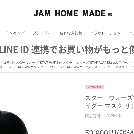
ランキング
ブライダル
名もなき指輪
コラボレーション
ニ
ドコラボ
スターウォーズ(STAR WARS)
スター・ウォーズ"STAR WARS&trade;"ダー
ォーズ - STAR WARS
スター・ウォーズ"STAR WARS™"ダース・ベイダー マスク リン
クーポン対象
スター・ウォーズ"S
イダー マスク リ
JSWRI15
商品番号
53,900