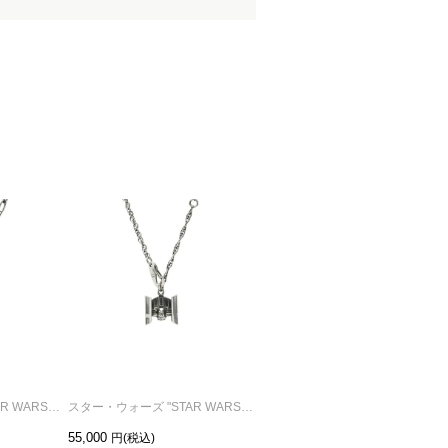
スター・ウォーズ "STAR WARS™" Xウイングネックレス
スター・ウォーズ "STAR WARS™" TIE・アドバンストx1 ネックレス
スター・ウォーズ "STAR WARS™" TIE・ファイターネックレス
55,000
60,500