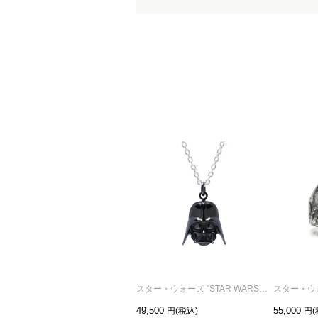
スター・ウォーズ "STAR WARS™"ダース・ベイダー マスクネックレス
49,500
55,000