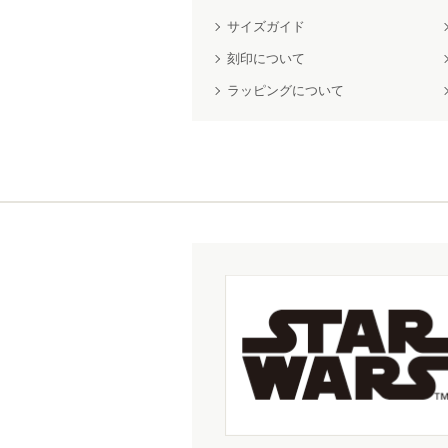
サイズガイド
刻印について
ラッピングについて