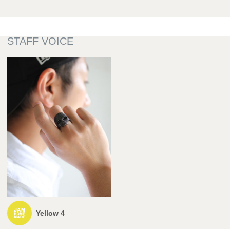
Yellow 4