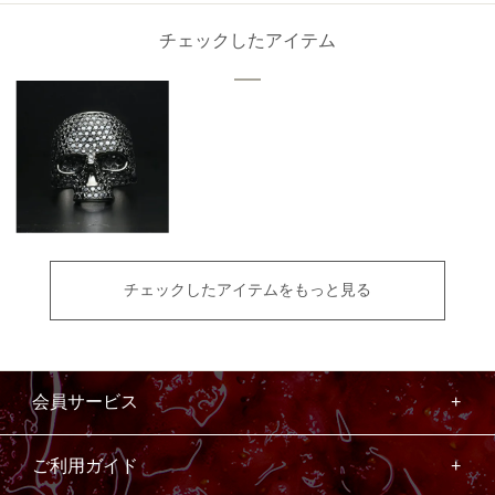
チェックしたアイテム
チェックしたアイテムをもっと見る
会員サービス
ご利用ガイド