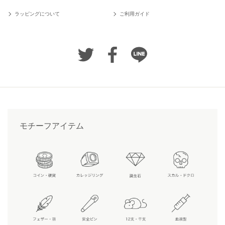
ラッピングについて
ご利用ガイド
モチーフアイテム