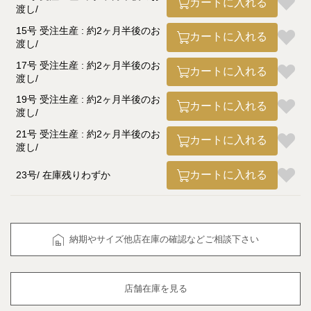
カートに入れる
渡し
15号 受注生産 : 約2ヶ月半後のお
カートに入れる
渡し
17号 受注生産 : 約2ヶ月半後のお
カートに入れる
渡し
19号 受注生産 : 約2ヶ月半後のお
カートに入れる
渡し
21号 受注生産 : 約2ヶ月半後のお
カートに入れる
渡し
カートに入れる
23号
在庫残りわずか
納期やサイズ他店在庫の確認などご相談下さい
店舗在庫を見る