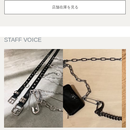
店舗在庫を見る