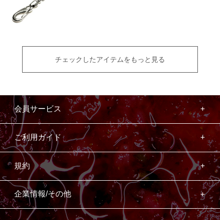
チェックしたアイテムをもっと見る
会員サービス
ご利用ガイド
規約
企業情報/その他