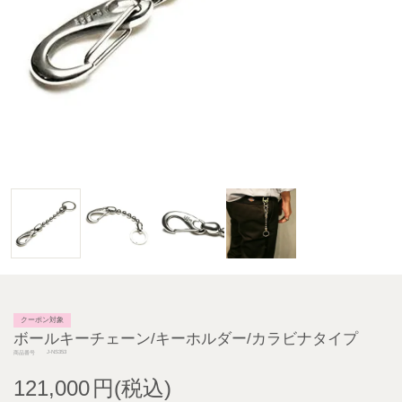
クーポン対象
ボールキーチェーン/キーホルダー/カラビナタイプ
J-NS353
商品番号
121,000