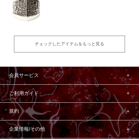
チェックしたアイテムをもっと見る
会員サービス
ご利用ガイド
規約
企業情報/その他