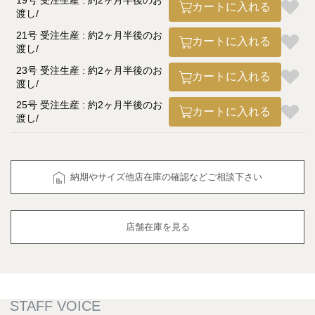
19号 受注生産 : 約2ヶ月半後のお
カートに入れる
渡し
21号 受注生産 : 約2ヶ月半後のお
カートに入れる
渡し
23号 受注生産 : 約2ヶ月半後のお
カートに入れる
渡し
25号 受注生産 : 約2ヶ月半後のお
カートに入れる
渡し
納期やサイズ他店在庫の確認などご相談下さい
店舗在庫を見る