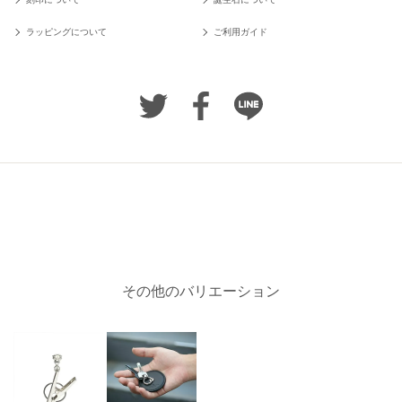
ラッピングについて
ご利用ガイド
その他のバリエーション