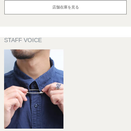
店舗在庫を見る