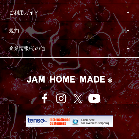
ご利用ガイド
規約
企業情報/その他