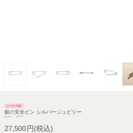
クーポン対象
銀の安全ピン シルバージュビリー
J25JUB06
商品番号
27,500