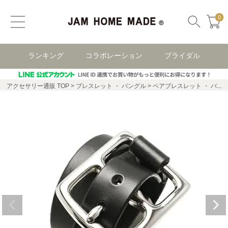
0
ランキング
コラボレーション
ブライダル
アクセサリー通販 TOP
ブレスレット ・ バングル
ペアブレスレット ・ バングル