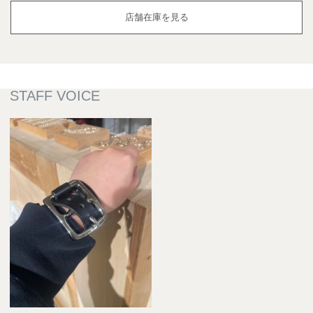
店舗在庫を見る