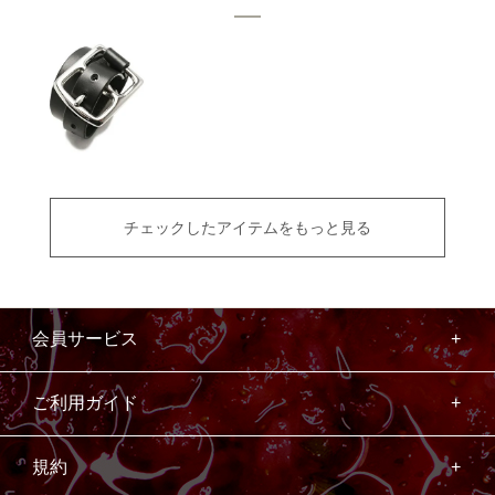
チェックしたアイテムをもっと見る
会員サービス
ご利用ガイド
規約