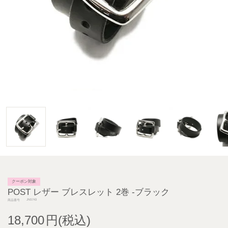
クーポン対象
POST レザー ブレスレット 2巻 -ブラック
JNS743
商品番号
18,700