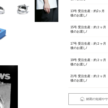
13号 受注生産：約2ヶ月
後のお渡し
15号 受注生産：約２ヶ月
後のお渡し
17号 受注生産：約２ヶ月
後のお渡し
19号 受注生産：約２ヶ月
後のお渡し
21号 受注生産：約２ヶ月
後のお渡し
納期の短縮やサ