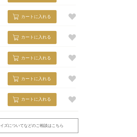
カートに入れる
カートに入れる
カートに入れる
カートに入れる
カートに入れる
イズについてなどのご相談はこちら