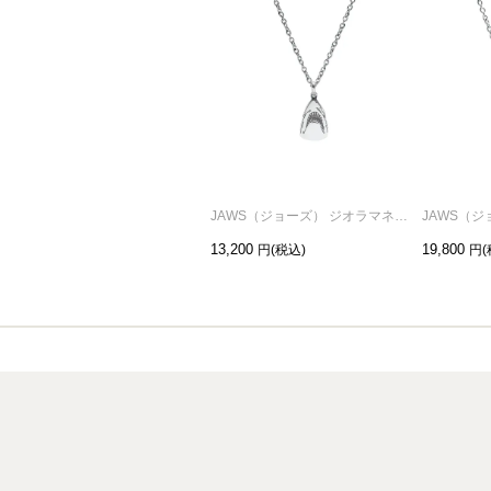
JAWS（ジョーズ） ジオラマネックレス
13,200
19,800