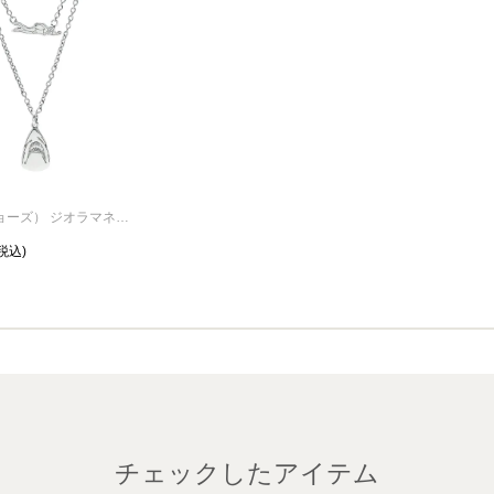
JAWS（ジョーズ） ジオラマネックレス セット
チェックしたアイテム