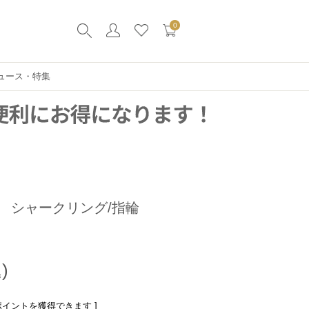
0
ュース・特集
） シャークリング/指輪
ポイントを獲得できます ]