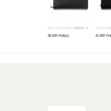
ラウンドファスナー長財布 / ロングウォレット
38,500
41,800