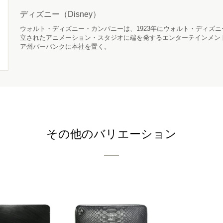
ディズニー（Disney）
ウォルト・ディズニー・カンパニーは、1923年にウォルト・ディズ
立されたアニメーション・スタジオに端を発するエンターテインメン
ア州バーバンクに本社を置く。
その他のバリエーション