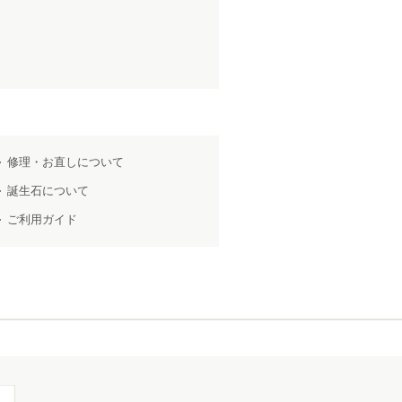
修理・お直しについて
誕生石について
ご利用ガイド