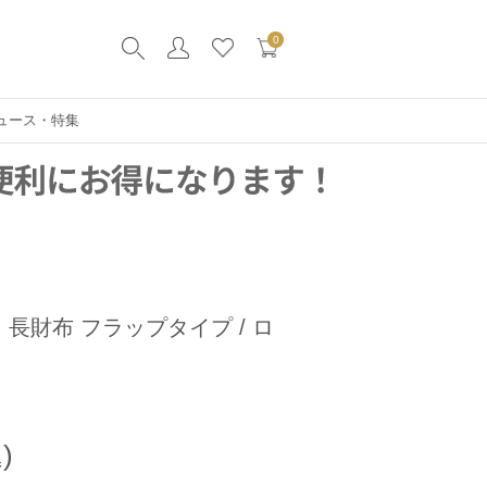
0
ュース・特集
 長財布 フラップタイプ / ロ