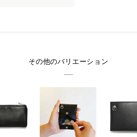
その他のバリエーション